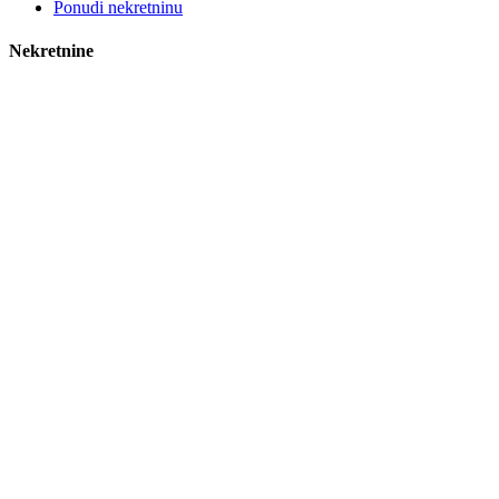
Ponudi nekretninu
Nekretnine