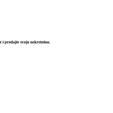
te i prodajte svoju nekretninu.