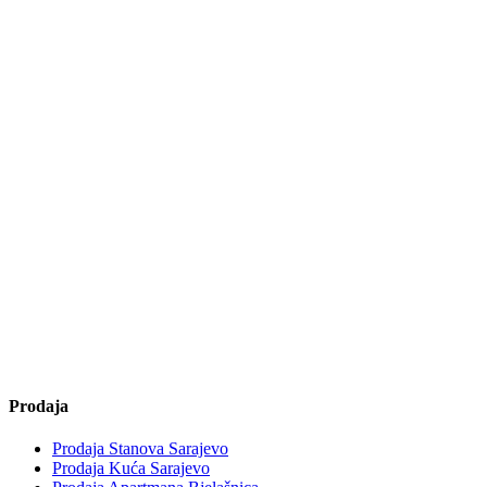
Prodaja
Prodaja Stanova Sarajevo
Prodaja Kuća Sarajevo