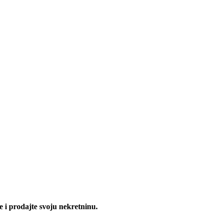
te i prodajte svoju nekretninu.