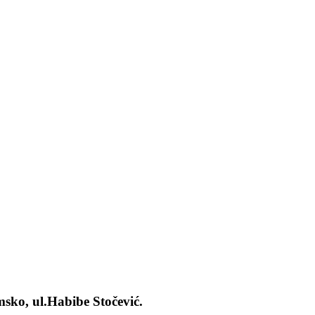
sko, ul.Habibe Stočević.