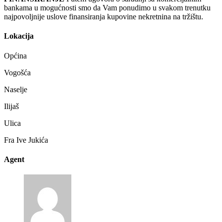
bankama u mogućnosti smo da Vam ponudimo u svakom trenutku
najpovoljnije uslove finansiranja kupovine nekretnina na tržištu.
Lokacija
Općina
Vogošća
Naselje
Ilijaš
Ulica
Fra Ive Jukića
Agent