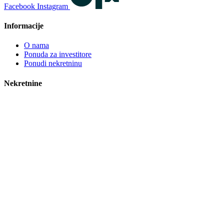
Facebook
Instagram
Informacije
O nama
Ponuda za investitore
Ponudi nekretninu
Nekretnine