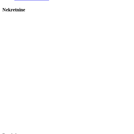
Nekretnine