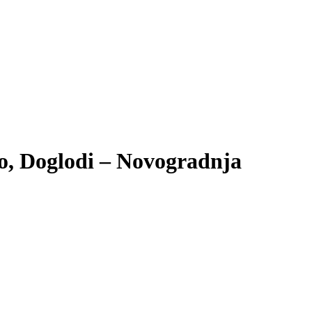
o, Doglodi – Novogradnja