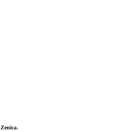
 Zenica.