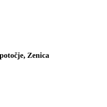
potočje, Zenica