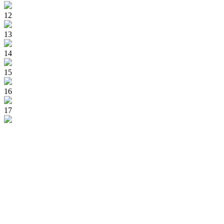
12
13
14
15
16
17