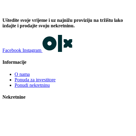
Uštedite svoje vrijeme i uz najnižu proviziju na tržištu lako
izdajte i prodajte svoju nekretninu.
Facebook
Instagram
Informacije
O nama
Ponuda za investitore
Ponudi nekretninu
Nekretnine