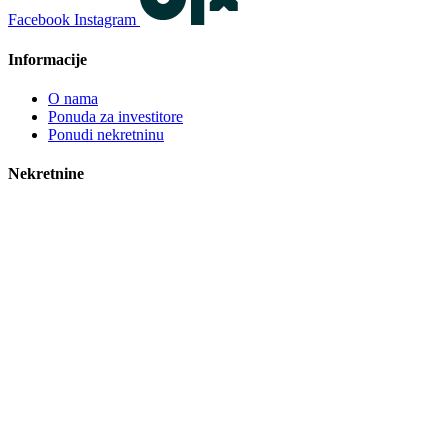
Facebook
Instagram
Informacije
O nama
Ponuda za investitore
Ponudi nekretninu
Nekretnine