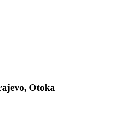
rajevo, Otoka