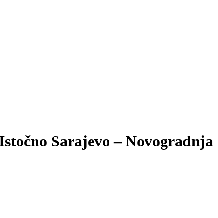
Istočno Sarajevo – Novogradnja