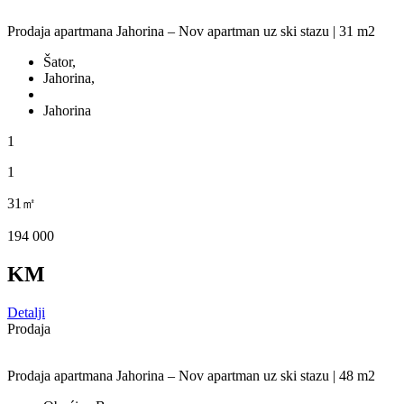
Prodaja apartmana Jahorina – Nov apartman uz ski stazu | 31 m2
Šator,
Jahorina,
Jahorina
1
1
31㎡
194 000
KM
Detalji
Prodaja
Prodaja apartmana Jahorina – Nov apartman uz ski stazu | 48 m2