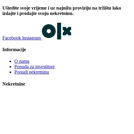
Uštedite svoje vrijeme i uz najnižu proviziju na tržištu lako
izdajte i prodajte svoju nekretninu.
Facebook
Instagram
Informacije
O nama
Ponuda za investitore
Ponudi nekretninu
Nekretnine