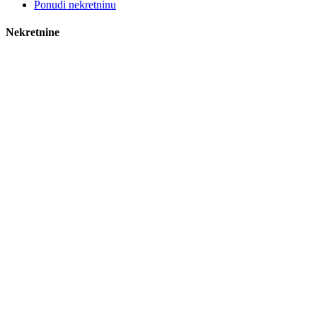
Ponudi nekretninu
Nekretnine