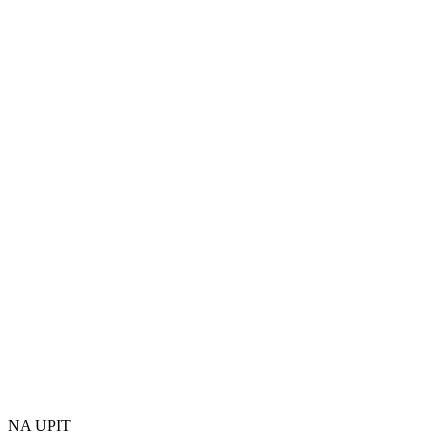
NA UPIT