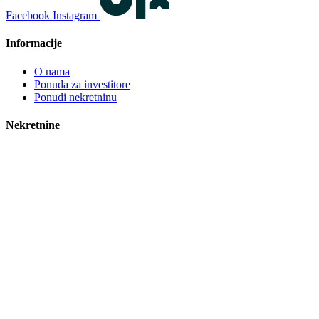
Facebook
Instagram
Informacije
O nama
Ponuda za investitore
Ponudi nekretninu
Nekretnine