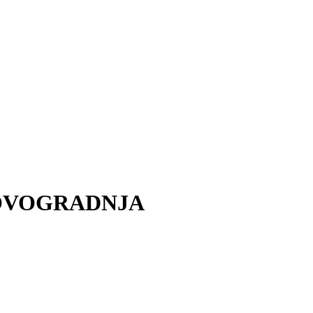
 / NOVOGRADNJA