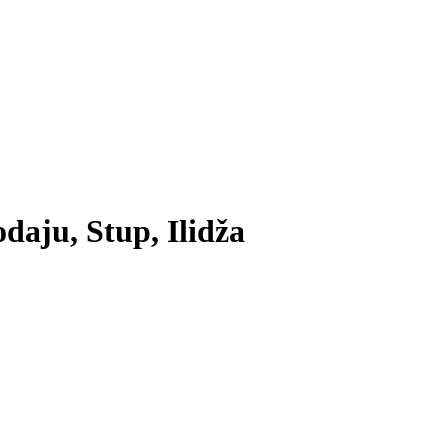
daju, Stup, Ilidža