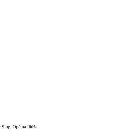
e Stup, Općina Ilidža.