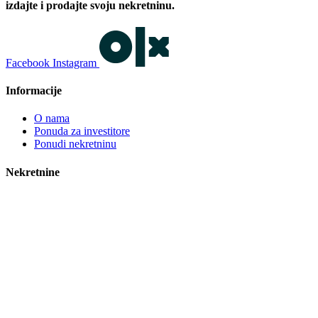
izdajte i prodajte svoju nekretninu.
Facebook
Instagram
Informacije
O nama
Ponuda za investitore
Ponudi nekretninu
Nekretnine