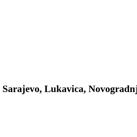
no Sarajevo, Lukavica, Novogradn