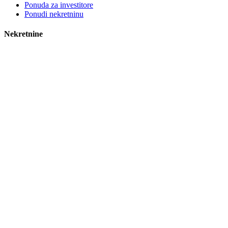
Ponuda za investitore
Ponudi nekretninu
Nekretnine