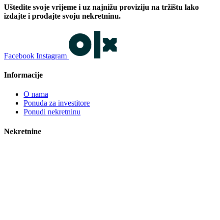
Uštedite svoje vrijeme i uz najnižu proviziju na tržištu lako
izdajte i prodajte svoju nekretninu.
Facebook
Instagram
Informacije
O nama
Ponuda za investitore
Ponudi nekretninu
Nekretnine