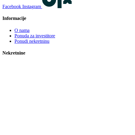
Facebook
Instagram
Informacije
O nama
Ponuda za investitore
Ponudi nekretninu
Nekretnine