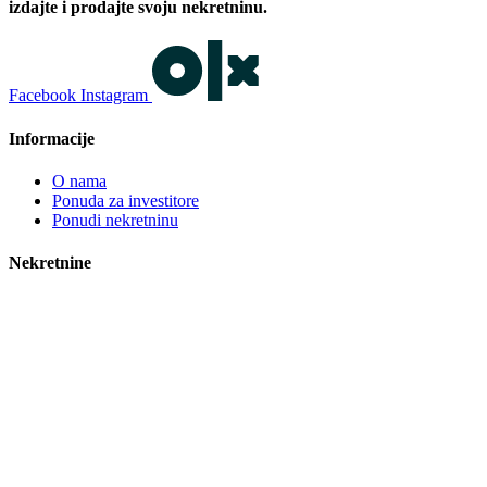
izdajte i prodajte svoju nekretninu.
Facebook
Instagram
Informacije
O nama
Ponuda za investitore
Ponudi nekretninu
Nekretnine