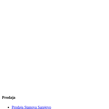
Prodaja
Prodaja Stanova Sarajevo