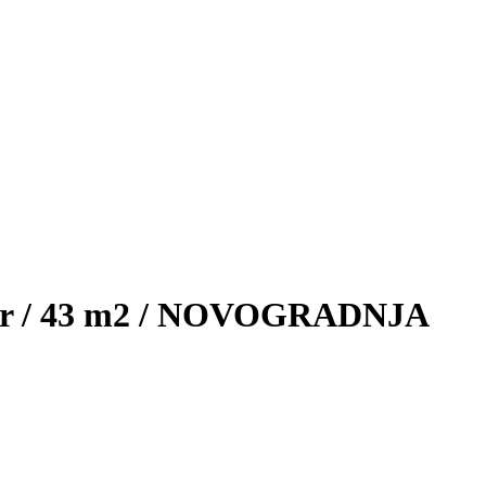
levar / 43 m2 / NOVOGRADNJA