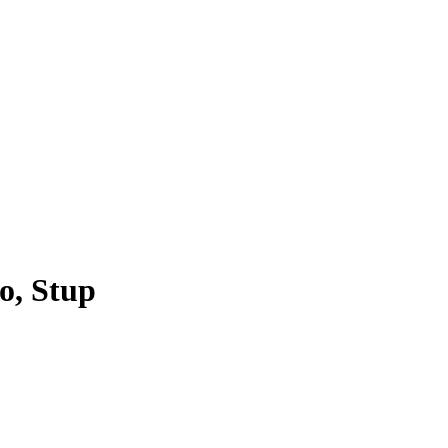
o, Stup