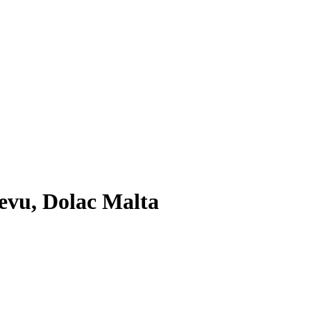
jevu, Dolac Malta