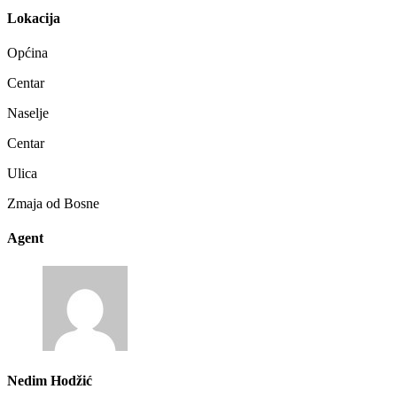
Lokacija
Općina
Centar
Naselje
Centar
Ulica
Zmaja od Bosne
Agent
Nedim Hodžić