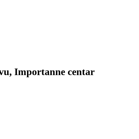
vu, Importanne centar