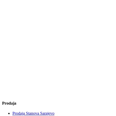
Prodaja
Prodaja Stanova Sarajevo